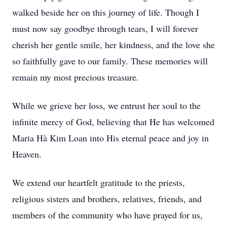
walked beside her on this journey of life. Though I
must now say goodbye through tears, I will forever
cherish her gentle smile, her kindness, and the love she
so faithfully gave to our family. These memories will
remain my most precious treasure.
While we grieve her loss, we entrust her soul to the
infinite mercy of God, believing that He has welcomed
Maria Hà Kim Loan into His eternal peace and joy in
Heaven.
We extend our heartfelt gratitude to the priests,
religious sisters and brothers, relatives, friends, and
members of the community who have prayed for us,