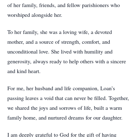
of her family, friends, and fellow parishioners who
worshiped alongside her.
To her family, she was a loving wife, a devoted
mother, and a source of strength, comfort, and
unconditional love. She lived with humility and
generosity, always ready to help others with a sincere
and kind heart.
For me, her husband and life companion, Loan’s
passing leaves a void that can never be filled. Together,
we shared the joys and sorrows of life, built a warm
family home, and nurtured dreams for our daughter.
I am deeply grateful to God for the gift of having