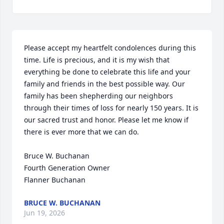
Please accept my heartfelt condolences during this 
time. Life is precious, and it is my wish that 
everything be done to celebrate this life and your 
family and friends in the best possible way. Our 
family has been shepherding our neighbors 
through their times of loss for nearly 150 years. It is 
our sacred trust and honor. Please let me know if 
there is ever more that we can do.

Bruce W. Buchanan

Fourth Generation Owner

Flanner Buchanan
BRUCE W. BUCHANAN
Jun 19, 2026