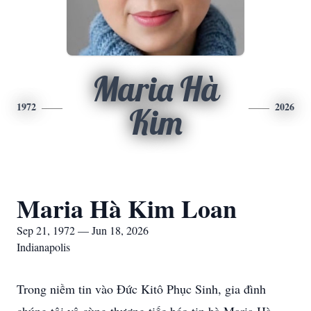
Maria Hà
1972
2026
Kim
Maria Hà Kim Loan
Sep 21, 1972 — Jun 18, 2026
Indianapolis
Trong niềm tin vào Đức Kitô Phục Sinh, gia đình