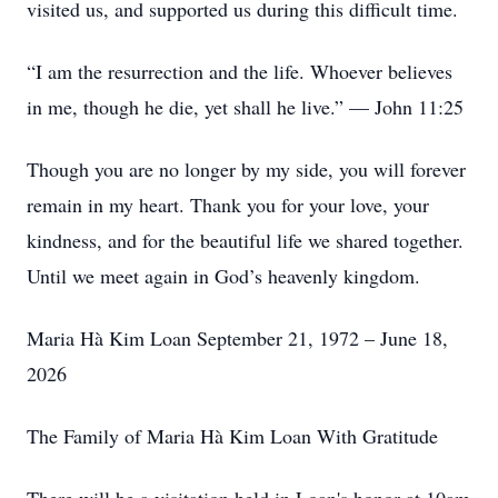
visited us, and supported us during this difficult time.
“I am the resurrection and the life. Whoever believes
in me, though he die, yet shall he live.” — John 11:25
Though you are no longer by my side, you will forever
remain in my heart. Thank you for your love, your
kindness, and for the beautiful life we shared together.
Until we meet again in God’s heavenly kingdom.
Maria Hà Kim Loan September 21, 1972 – June 18,
2026
The Family of Maria Hà Kim Loan With Gratitude