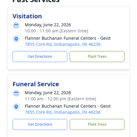
Visitation
Monday, June 22, 2026
10:00 - 11:00 am (Eastern time)
Flanner Buchanan Funeral Centers - Geist
7855 Cork Rd, Indianapolis, IN 46236
Get Directions
Plant Trees
Funeral Service
Monday, June 22, 2026
11:00 am - 12:00 pm (Eastern time)
Flanner Buchanan Funeral Centers - Geist
7855 Cork Rd, Indianapolis, IN 46236
Get Directions
Plant Trees