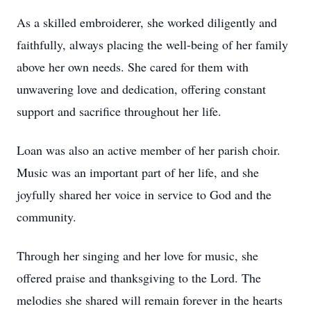
As a skilled embroiderer, she worked diligently and
faithfully, always placing the well-being of her family
above her own needs. She cared for them with
unwavering love and dedication, offering constant
support and sacrifice throughout her life.
Loan was also an active member of her parish choir.
Music was an important part of her life, and she
joyfully shared her voice in service to God and the
community.
Through her singing and her love for music, she
offered praise and thanksgiving to the Lord. The
melodies she shared will remain forever in the hearts