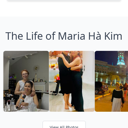
The Life of Maria Hà Kim
View All Photos