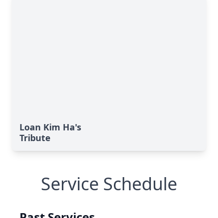
Loan Kim Ha's
Tribute
Service Schedule
Past Services